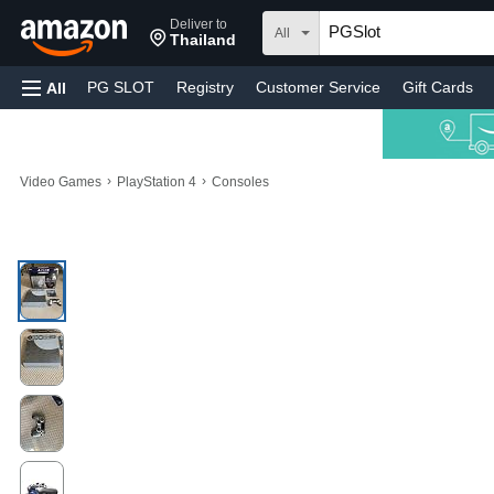
Deliver to
All
Thailand
PG SLOT
Registry
Customer Service
Gift Cards
All
›
›
Video Games
PlayStation 4
Consoles