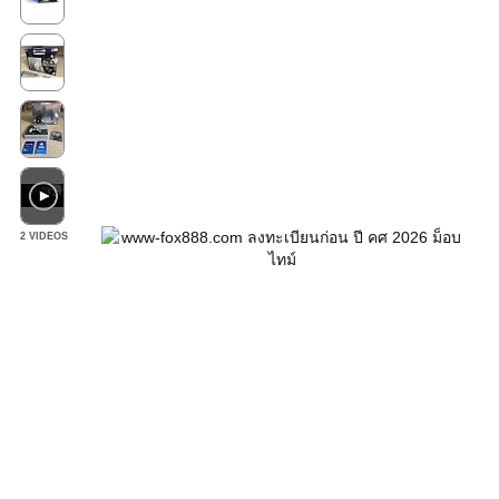
2 VIDEOS