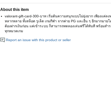
About this item
valorant-gift-card-300-บาท เริ่มต้นความสนุกแบบไม่ยุ่งยาก เพียงแค่ลง
หลากหลาย ทั้งสล็อต รูเล็ต เกมกีฬา จากค่าย PG และอื่น ๆ อีกมากมายโดย
ต้องฝากเงินก่อน แค่เข้าระบบ ก็สามารถทดลองเล่นฟรีได้ทันที พร้อมสำ
ทุกหมวดเกม
Report an issue with this product or seller