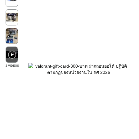
2 VIDEOS