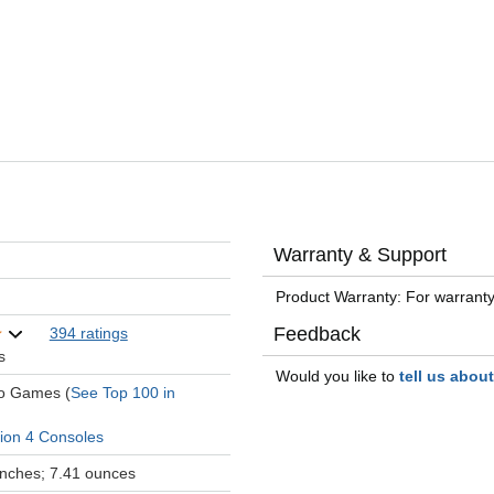
Warranty & Support
Product Warranty: For warranty
Feedback
394 ratings
s
Would you like to
tell us abou
eo Games (
See Top 100 in
tion 4 Consoles
 inches; 7.41 ounces