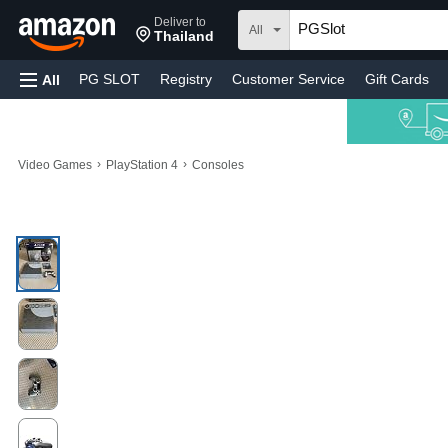
Deliver to
All
Thailand
PG SLOT
Registry
Customer Service
Gift Cards
All
›
›
Video Games
PlayStation 4
Consoles