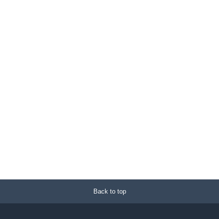
Back to top