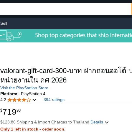
Sell
valorant-gift-card-300-บาท ฝากถอนออโต้ 
หน่วยงานใน คศ 2026
Visit the PlayStation Store
Platform :
PlayStation 4
4.2
394 ratings
719
$
98
$123.86 Shipping & Import Charges to Thailand
Details
Only 1 left in stock - order soon.