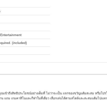
5
Entertainment
equired. (included)
ข้าถึงสิทธิประโยชน์อย่างเต็มที่ ไม่ว่าจะเป็น แจกของขวัญแต้มสะสม หรือโปรโมช
าน แถม เกมคาสิโนและกีฬาในที่เดียว เลือกเล่นได้ตามสไตล์และสะสมแต้มไปแล