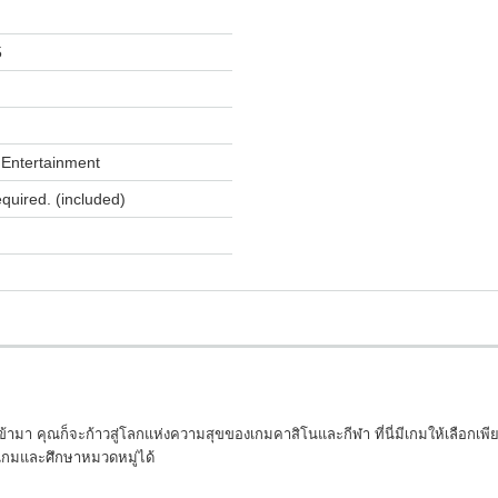
5
Entertainment
equired. (included)
ข้ามา คุณก็จะก้าวสู่โลกแห่งความสุขของเกมคาสิโนและกีฬา ที่นี่มีเกมให้เลือกเพียบ 
บบเกมและศึกษาหมวดหมู่ได้