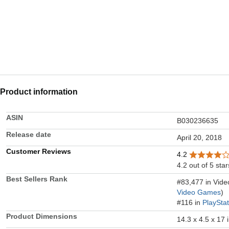
Product information
ASIN
B030236635
Release date
April 20, 2018
Customer Reviews
4.2
4.2 out of 5 star
Best Sellers Rank
#83,477 in Vid
Video Games
)
#116 in
PlaySta
Product Dimensions
14.3 x 4.5 x 17