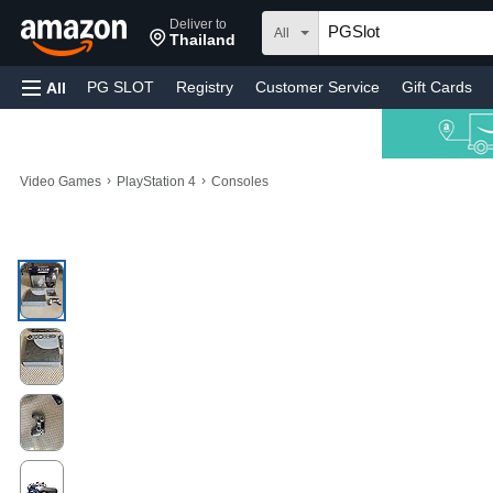
Deliver to
All
Thailand
PG SLOT
Registry
Customer Service
Gift Cards
All
›
›
Video Games
PlayStation 4
Consoles