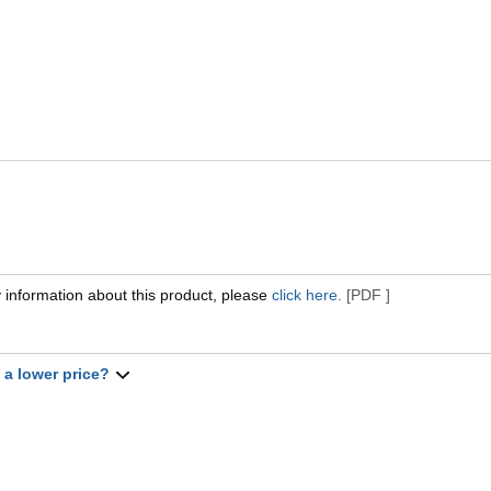
 information about this product, please
click here.
[PDF ]
t a lower price?