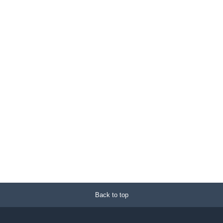
Back to top