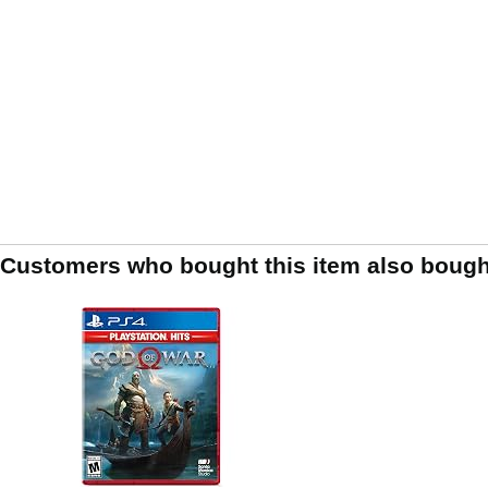
Customers who bought this item also bough