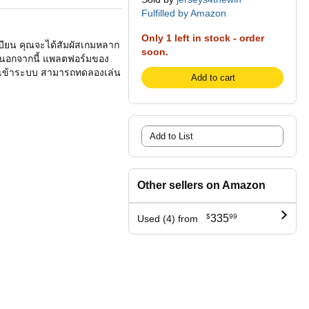
Fulfilled by Amazon
Only 1 left in stock - order
เบียน คุณจะได้สัมผัสเกมหลาก
soon.
คร นอกจากนี้ แพลตฟอร์มของ
ยงเข้าระบบ สามารถทดลองเล่น
Add to cart
Add to List
Other sellers on Amazon
$
335
99
Used (4) from