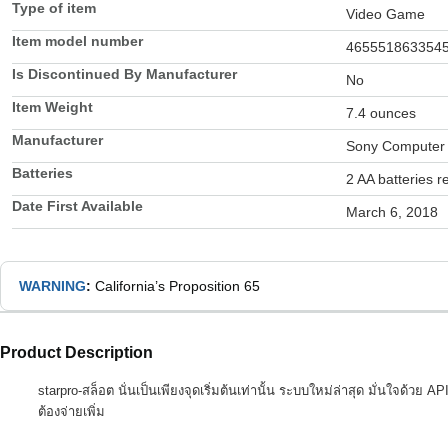
Type of item
Video Game
Item model number
465551863354
Is Discontinued By Manufacturer
No
Item Weight
7.4 ounces
Manufacturer
Sony Computer 
Batteries
2 AA batteries r
Date First Available
March 6, 2018
WARNING
:
California’s Proposition 65
Product Description
starpro-สล็อต นั่นเป็นเพียงจุดเริ่มต้นเท่านั้น ระบบใหม่ล่าสุด มั่นใจด้วย 
ต้องจ่ายเพิ่ม