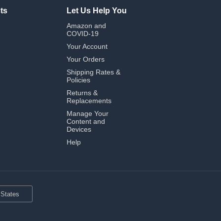
ts
Let Us Help You
Amazon and
COVID-19
Your Account
Your Orders
Shipping Rates &
Policies
Returns &
Replacements
Manage Your
Content and
Devices
Help
 States