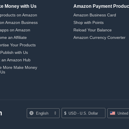
e Money with Us
Amazon Payment Produc
 products on Amazon
Amazon Business Card
 on Amazon Business
Shop with Points
 apps on Amazon
Reload Your Balance
me an Affiliate
Amazon Currency Converter
rtise Your Products
-Publish with Us
t an Amazon Hub
e More Make Money
 Us
English
$
USD - U.S. Dollar
United