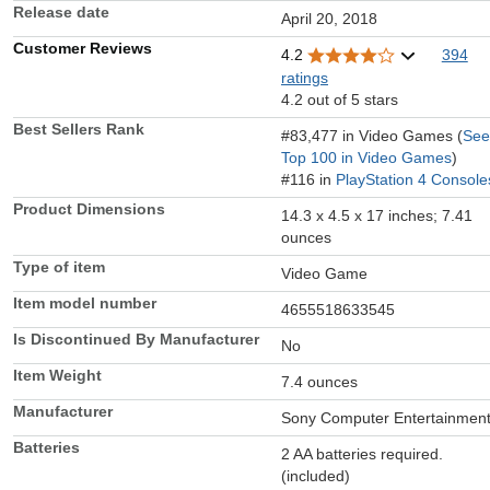
Release date
April 20, 2018
Customer Reviews
4.2
394
ratings
4.2 out of 5 stars
Best Sellers Rank
#83,477 in Video Games (
See
Top 100 in Video Games
)
#116 in
PlayStation 4 Console
Product Dimensions
14.3 x 4.5 x 17 inches; 7.41
ounces
Type of item
Video Game
Item model number
4655518633545
Is Discontinued By Manufacturer
No
Item Weight
7.4 ounces
Manufacturer
Sony Computer Entertainmen
Batteries
2 AA batteries required.
(included)