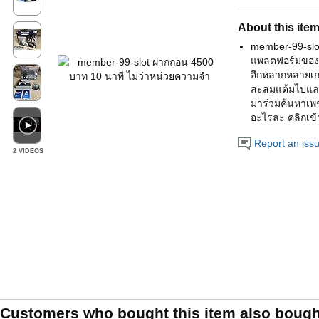
About this ite
member-99-slot
แพลตฟอร์มของเร
อีกหลากหลายเก
สะสมแต้มไปแลก
มาร่วมค้นหาเพช
อะไรละ คลิกเข
Report an issue
2 VIDEOS
Customers who bought this item also bough