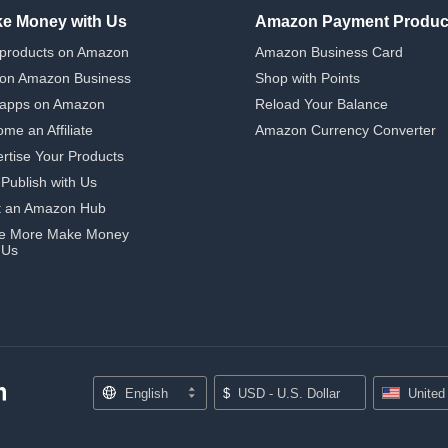
e Money with Us
Amazon Payment Produc
 products on Amazon
Amazon Business Card
 on Amazon Business
Shop with Points
 apps on Amazon
Reload Your Balance
me an Affiliate
Amazon Currency Converter
rtise Your Products
-Publish with Us
t an Amazon Hub
e More Make Money
 Us
English
$
USD - U.S. Dollar
United