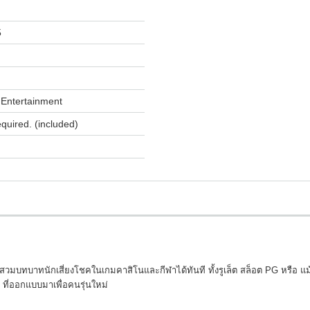
5
Entertainment
equired. (included)
วมบทบาทนักเสี่ยงโชคในเกมคาสิโนและกีฬาได้ทันที ทั้งรูเล็ต สล็อต PG หรือ แม้กร
ที่ออกแบบมาเพื่อคนรุ่นใหม่