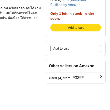
Fulfilled by Amazon
กเกม พร้อมเลือกเล่นได้ตาม
นเว็บแบบไม่ต้องดาวน์โหลด
Only 1 left in stock - order
อย่างต่อเนื่อง ให้ความเร็ว
soon.
Add to cart
Add to List
Other sellers on Amazon
$
335
99
Used (4) from