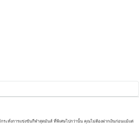
ะทั่งการแข่งขันกีฬาสุดมันส์ ที่พิเศษไปกว่านั้น คุณไม่ต้องฝากเงินก่อนแม้แต่