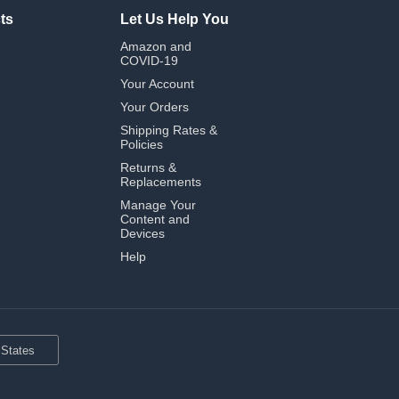
ts
Let Us Help You
Amazon and
COVID-19
Your Account
Your Orders
Shipping Rates &
Policies
Returns &
Replacements
Manage Your
Content and
Devices
Help
 States