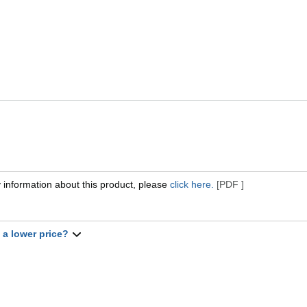
 information about this product, please
click here.
[PDF ]
t a lower price?