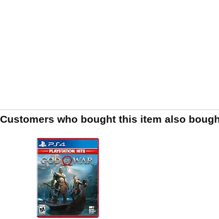
Customers who bought this item also bough