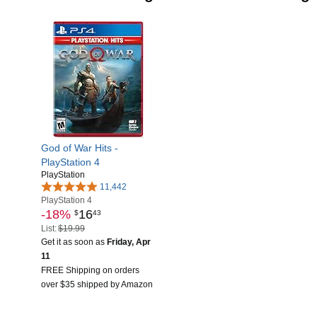
God of War Hits -
PlayStation 4
PlayStation
11,442
PlayStation 4
-18%
16
$
43
List:
$19.99
Get it as soon as
Friday, Apr
11
FREE Shipping on orders
over $35 shipped by Amazon