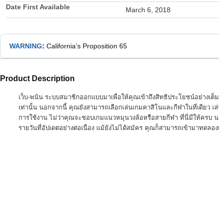
Date First Available
March 6, 2018
WARNING
:
California’s Proposition 65
Product Description
เว็บ-พนัน ระบบสมาชิกออกแบบมาเพื่อให้คุณเข้าถึงสิทธิประโยชน์อย่างเต็ม
เท่านั้น นอกจากนี้ คุณยังสามารถเลือกเล่นเกมคาสิโนและกีฬาในที่เดีย
การใช้งาน ไม่ว่าคุณจะชอบเกมแนวหมุนวงล้อหรือสายกีฬา ที่นี่มีให้ครบ นอ
รายวันที่อัปเดตอย่างต่อเนื่อง แม้ยังไม่ได้สมัคร คุณก็สามารถเข้ามาทดลองเ