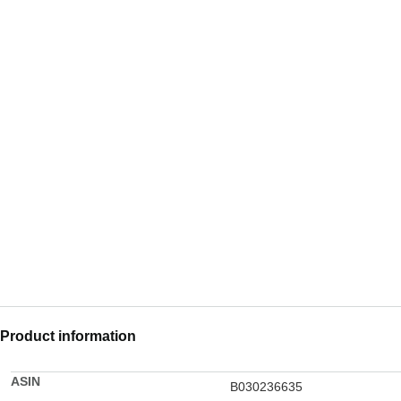
Product information
ASIN
B030236635