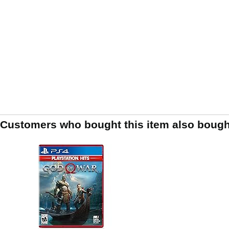
Customers who bought this item also bough