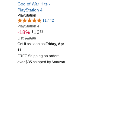
God of War Hits -
PlayStation 4
PlayStation
11,442
PlayStation 4
-18%
16
$
43
List:
$19.99
Get it as soon as
Friday, Apr
11
FREE Shipping on orders
over $35 shipped by Amazon