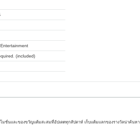
5
Entertainment
equired. (included)
โมชั่นและของขวัญแต้มสะสมที่อัปเดตทุกสัปดาห์ เก็บแต้มแลกของรางวัลน่าค้นหา หรื