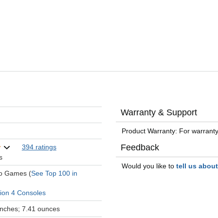
Warranty & Support
Product Warranty: For warranty
Feedback
394 ratings
s
Would you like to
tell us abou
eo Games (
See Top 100 in
tion 4 Consoles
 inches; 7.41 ounces