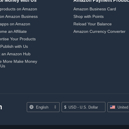
e Money with Us
Amazon Payment Produc
 products on Amazon
Amazon Business Card
 on Amazon Business
Shop with Points
 apps on Amazon
Reload Your Balance
me an Affiliate
Amazon Currency Converter
rtise Your Products
-Publish with Us
t an Amazon Hub
e More Make Money
 Us
English
$
USD - U.S. Dollar
United