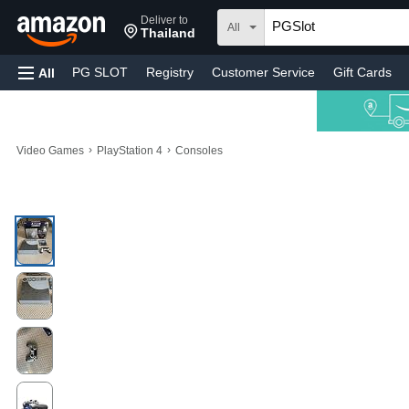
Deliver to
All
Thailand
PG SLOT
Registry
Customer Service
Gift Cards
All
›
›
Video Games
PlayStation 4
Consoles