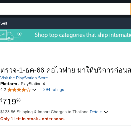
Sell
ตรวจ-1-ธค-66 คอไวฟาย มาให้บริการก่อนส
Visit the PlayStation Store
Platform :
PlayStation 4
4.2
394 ratings
719
$
98
$123.86 Shipping & Import Charges to Thailand
Details
Only 1 left in stock - order soon.