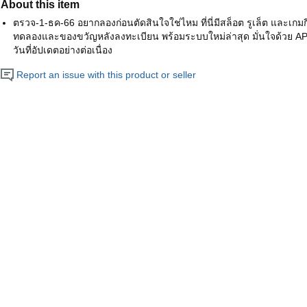
About this item
ตรวจ-1-ธค-66 อยากลองก่อนตัดสินใจใช่ไหม ที่นี่มีสล็อต รูเล็ต และเกมกี
ทดลองและของขวัญหลังลงทะเบียน พร้อมระบบใหม่ล่าสุด มั่นใจด้วย API
วันที่อัปเดตอย่างต่อเนื่อง
Report an issue with this product or seller