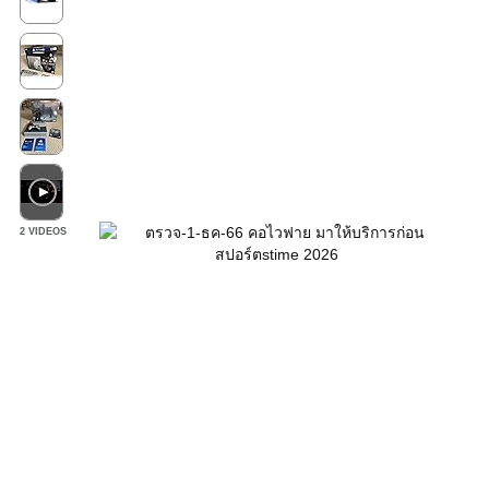
2 VIDEOS