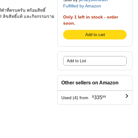
Fulfilled by Amazon
ฬาที่ครบครัน พร้อมสิทธิ์
 ลิขสิทธิ์แท้ และกิจกรรมราย
Only 1 left in stock - order
soon.
Add to cart
Add to List
Other sellers on Amazon
$
335
99
Used (4) from