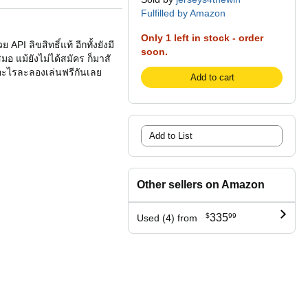
Fulfilled by Amazon
Only 1 left in stock - order
 ลิขสิทธิ์แท้ อีกทั้งยังมี
soon.
สมอ แม้ยังไม่ได้สมัคร ก็มาสั
ะไรละลองเล่นฟรีกันเลย
Add to cart
Add to List
Other sellers on Amazon
$
335
99
Used (4) from