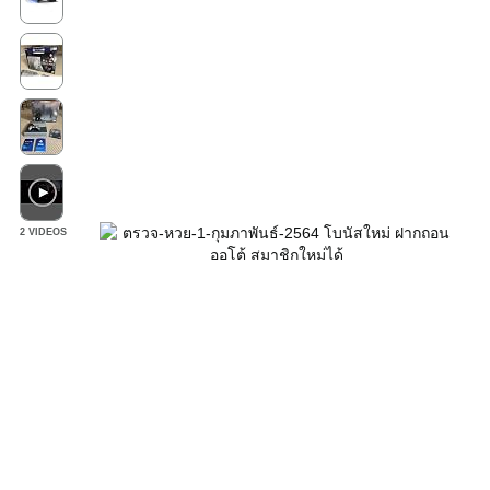
2 VIDEOS