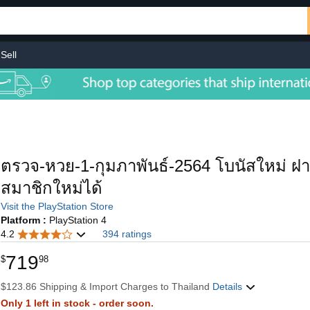
Sell
ตรวจ-หวย-1-กุมภาพันธ์-2564 โบนัสใหม่ ฝ
สมาชิกใหม่ได้
Visit the PlayStation Store
Platform :
PlayStation 4
4.2
394 ratings
719
$
98
$123.86 Shipping & Import Charges to Thailand
Details
Only 1 left in stock - order soon.