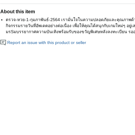
About this item
ตรวจ-หวย-1-กุมภาพันธ์-2564 เรามั่นใจในความปลอดภัยและคุณภาพด้วย API
กิจกรรมรายวันที่อัพเดตอย่างต่อเนื่อง เพื่อให้คุณได้สนุกกับเกมใหม่ๆ อยู่เ
มรSมบรรยากาศความบันเทิงพร้อมรับของขวัญพิเศษหลังลงทะเบียน รออ
Report an issue with this product or seller