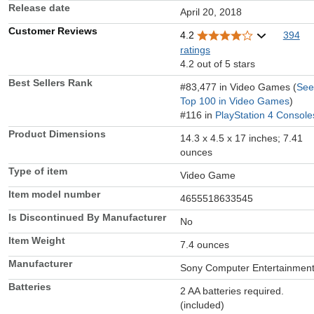
Release date
April 20, 2018
Customer Reviews
4.2
394
ratings
4.2 out of 5 stars
Best Sellers Rank
#83,477 in Video Games (
See
Top 100 in Video Games
)
#116 in
PlayStation 4 Console
Product Dimensions
14.3 x 4.5 x 17 inches; 7.41
ounces
Type of item
Video Game
Item model number
4655518633545
Is Discontinued By Manufacturer
No
Item Weight
7.4 ounces
Manufacturer
Sony Computer Entertainmen
Batteries
2 AA batteries required.
(included)